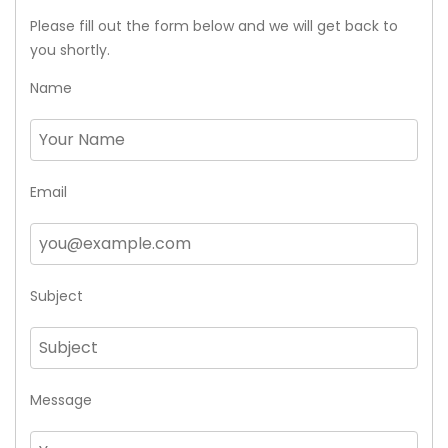
Please fill out the form below and we will get back to
you shortly.
Name
Email
Subject
Message