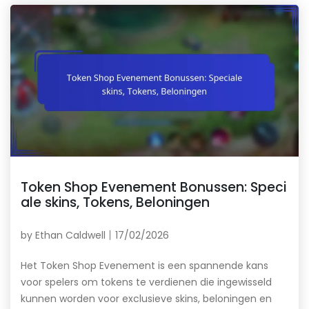
Token Shop Evenement Bonussen: Speci
ale skins, Tokens, Beloningen
by
Ethan Caldwell
17/02/2026
Het Token Shop Evenement is een spannende kans
voor spelers om tokens te verdienen die ingewisseld
kunnen worden voor exclusieve skins, beloningen en