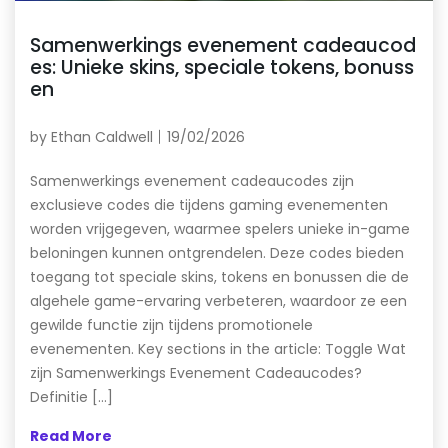
Samenwerkings evenement cadeaucod
es: Unieke skins, speciale tokens, bonuss
en
by
Ethan Caldwell
19/02/2026
Samenwerkings evenement cadeaucodes zijn
exclusieve codes die tijdens gaming evenementen
worden vrijgegeven, waarmee spelers unieke in-game
beloningen kunnen ontgrendelen. Deze codes bieden
toegang tot speciale skins, tokens en bonussen die de
algehele game-ervaring verbeteren, waardoor ze een
gewilde functie zijn tijdens promotionele
evenementen. Key sections in the article: Toggle Wat
zijn Samenwerkings Evenement Cadeaucodes?
Definitie […]
Read More