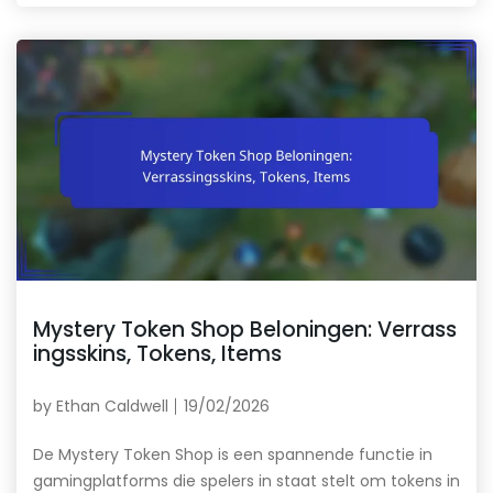
Mystery Token Shop Beloningen: Verrass
ingsskins, Tokens, Items
by
Ethan Caldwell
19/02/2026
De Mystery Token Shop is een spannende functie in
gamingplatforms die spelers in staat stelt om tokens in