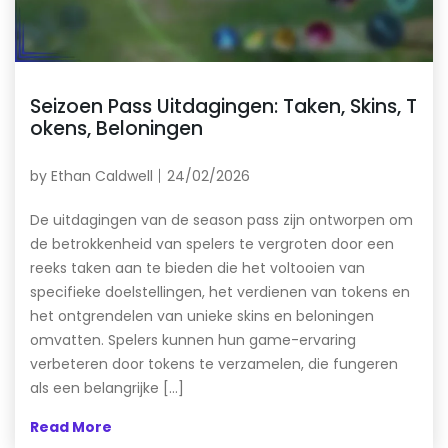
Seizoen Pass Uitdagingen: Taken, Skins, T
okens, Beloningen
by
Ethan Caldwell
24/02/2026
De uitdagingen van de season pass zijn ontworpen om
de betrokkenheid van spelers te vergroten door een
reeks taken aan te bieden die het voltooien van
specifieke doelstellingen, het verdienen van tokens en
het ontgrendelen van unieke skins en beloningen
omvatten. Spelers kunnen hun game-ervaring
verbeteren door tokens te verzamelen, die fungeren
als een belangrijke […]
Read More