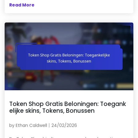
Read More
Token Shop Gratis Beloningen: Toegank
elijke skins, Tokens, Bonussen
by
Ethan Caldwell
24/02/2026