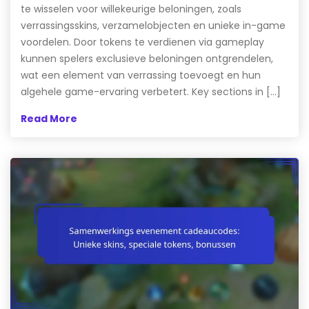
te wisselen voor willekeurige beloningen, zoals
verrassingsskins, verzamelobjecten en unieke in-game
voordelen. Door tokens te verdienen via gameplay
kunnen spelers exclusieve beloningen ontgrendelen,
wat een element van verrassing toevoegt en hun
algehele game-ervaring verbetert. Key sections in […]
Read More