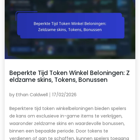
Beperkte Tijd Token Winkel Beloningen: Z
eldzame skins, Tokens, Bonussen
by
Ethan Caldwell
17/02/2026
Beperktere tijd token winkelbeloningen bieden spelers
de kans om exclusieve in-game items te verkrijgen,
waaronder zeldzame skins en waardevolle bonussen,
binnen een bepaalde periode. Door tokens te
verdienen of aan te schaffen, kunnen spelers toegang