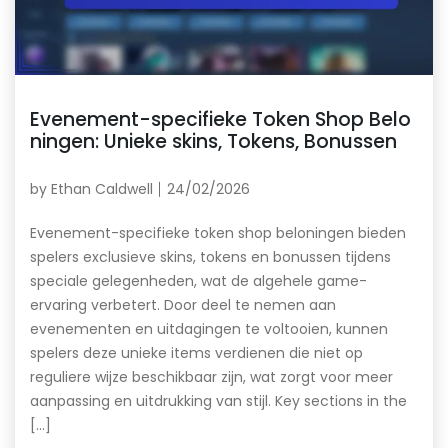
Evenement-specifieke Token Shop Belo
ningen: Unieke skins, Tokens, Bonussen
by
Ethan Caldwell
24/02/2026
Evenement-specifieke token shop beloningen bieden
spelers exclusieve skins, tokens en bonussen tijdens
speciale gelegenheden, wat de algehele game-
ervaring verbetert. Door deel te nemen aan
evenementen en uitdagingen te voltooien, kunnen
spelers deze unieke items verdienen die niet op
reguliere wijze beschikbaar zijn, wat zorgt voor meer
aanpassing en uitdrukking van stijl. Key sections in the
[…]