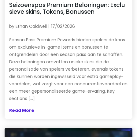
Seizoenspas Premium Beloningen: Exclu
sieve skins, Tokens, Bonussen
by
Ethan Caldwell
17/02/2026
Season Pass Premium Rewards bieden spelers de kans
om exclusieve in-game items en bonussen te
ontgrendelen door een season pass aan te schaffen.
Deze beloningen omvatten unieke skins die de
personalisatie van spelers verbeteren, evenals tokens
die kunnen worden ingewisseld voor extra gameplay-
voordelen, wat zorgt voor een concurrentievoordeel en
een meer gepersonaliseerde game-ervaring. Key
sections […]
Read More