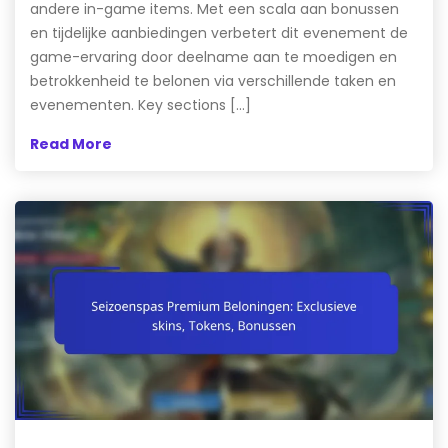
andere in-game items. Met een scala aan bonussen
en tijdelijke aanbiedingen verbetert dit evenement de
game-ervaring door deelname aan te moedigen en
betrokkenheid te belonen via verschillende taken en
evenementen. Key sections […]
Read More