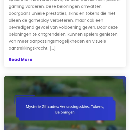
gaming vorderen. Deze beloningen omvatten
doorgaans unieke prestaties, skins en tokens die niet
alleen de gameplay verbeteren, maar ook een
bevredigend gevoel van voldoening geven. Door deze
beloningen te ontgrendelen, kunnen spelers genieten
van meer aanpassingsmogelijkheden en visuele
aantrekkingskracht, […]
Read More