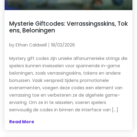
Mysterie Giftcodes: Verrassingsskins, Tok
ens, Beloningen
by
Ethan Caldwell
18/02/2026
Mystery gift codes zijn unieke alfanumerieke strings die
spelers kunnen inwisselen voor spannende in-game
beloningen, zoals verrassingsskins, tokens en andere
bonussen. Vaak verspreid tijdens promotionele
evenementen, voegen deze codes een element van
verrassing toe en verbeteren ze de algehele game-
ervaring. Om ze in te wisselen, voeren spelers
eenvoudig de codes in binnen de interface van […]
Read More