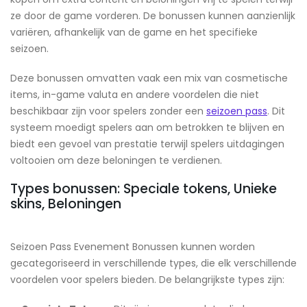
ze door de game vorderen. De bonussen kunnen aanzienlijk
variëren, afhankelijk van de game en het specifieke
seizoen.
Deze bonussen omvatten vaak een mix van cosmetische
items, in-game valuta en andere voordelen die niet
beschikbaar zijn voor spelers zonder een
seizoen pass
. Dit
systeem moedigt spelers aan om betrokken te blijven en
biedt een gevoel van prestatie terwijl spelers uitdagingen
voltooien om deze beloningen te verdienen.
Types bonussen: Speciale tokens, Unieke
skins, Beloningen
Seizoen Pass Evenement Bonussen kunnen worden
gecategoriseerd in verschillende types, die elk verschillende
voordelen voor spelers bieden. De belangrijkste types zijn: