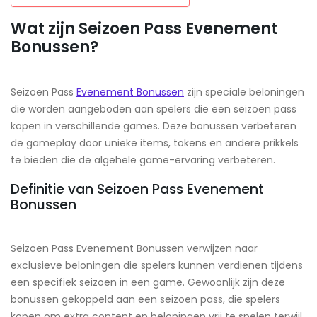
Wat zijn Seizoen Pass Evenement
Bonussen?
Seizoen Pass
Evenement Bonussen
zijn speciale beloningen
die worden aangeboden aan spelers die een seizoen pass
kopen in verschillende games. Deze bonussen verbeteren
de gameplay door unieke items, tokens en andere prikkels
te bieden die de algehele game-ervaring verbeteren.
Definitie van Seizoen Pass Evenement
Bonussen
Seizoen Pass Evenement Bonussen verwijzen naar
exclusieve beloningen die spelers kunnen verdienen tijdens
een specifiek seizoen in een game. Gewoonlijk zijn deze
bonussen gekoppeld aan een seizoen pass, die spelers
kopen om extra content en beloningen vrij te spelen terwijl