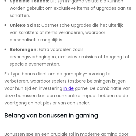
Speciale Tokens:
Dit zijn in-game valuta die kunnen
worden gebruikt om exclusieve items of upgrades aan te
schaffen.
Unieke Skins:
Cosmetische upgrades die het uiterlijk
van karakters of items veranderen, waardoor
personalisatie mogelijk is.
Beloningen:
Extra voordelen zoals
ervaringsverhogingen, exclusieve missies of toegang tot
speciale evenementen.
Elk type bonus dient om de gameplay-ervaring te
verbeteren, waardoor spelers tastbare beloningen krijgen
voor hun tijd en investering
in de
game. De combinatie van
deze bonussen kan een aanzienlijke impact hebben op de
voortgang en het plezier van een speler.
Belang van bonussen in gaming
Bonussen spelen een cruciale rol in moderne gaming door