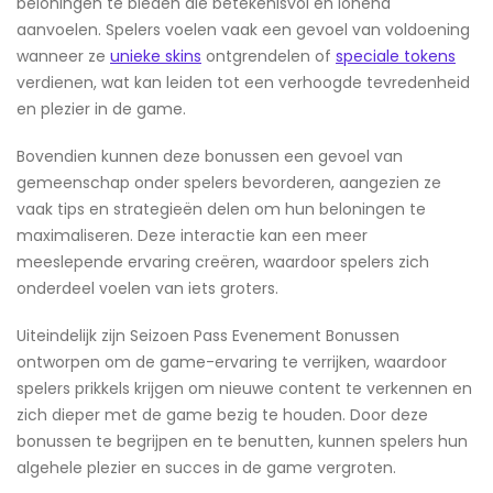
beloningen te bieden die betekenisvol en lonend
aanvoelen. Spelers voelen vaak een gevoel van voldoening
wanneer ze
unieke skins
ontgrendelen of
speciale tokens
verdienen, wat kan leiden tot een verhoogde tevredenheid
en plezier in de game.
Bovendien kunnen deze bonussen een gevoel van
gemeenschap onder spelers bevorderen, aangezien ze
vaak tips en strategieën delen om hun beloningen te
maximaliseren. Deze interactie kan een meer
meeslepende ervaring creëren, waardoor spelers zich
onderdeel voelen van iets groters.
Uiteindelijk zijn Seizoen Pass Evenement Bonussen
ontworpen om de game-ervaring te verrijken, waardoor
spelers prikkels krijgen om nieuwe content te verkennen en
zich dieper met de game bezig te houden. Door deze
bonussen te begrijpen en te benutten, kunnen spelers hun
algehele plezier en succes in de game vergroten.