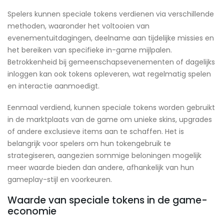
Spelers kunnen speciale tokens verdienen via verschillende
methoden, waaronder het voltooien van
evenementuitdagingen, deelname aan tijdelijke missies en
het bereiken van specifieke in-game mijlpalen.
Betrokkenheid bij gemeenschapsevenementen of dagelijks
inloggen kan ook tokens opleveren, wat regelmatig spelen
en interactie aanmoedigt.
Eenmaal verdiend, kunnen speciale tokens worden gebruikt
in de marktplaats van de game om unieke skins, upgrades
of andere exclusieve items aan te schaffen. Het is
belangrijk voor spelers om hun tokengebruik te
strategiseren, aangezien sommige beloningen mogelijk
meer waarde bieden dan andere, afhankelijk van hun
gameplay-stijl en voorkeuren.
Waarde van speciale tokens in de game-
economie