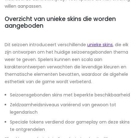
willen aanpassen.
Overzicht van unieke skins die worden
aangeboden
Dit seizoen introduceert verschillende
unieke skins
, die elk
zijn ontworpen om het huidige seizoensgebonden thema
weer te geven. Spelers kunnen een scala aan
karakterontwerpen verwachten die levendige kleuren en
thematische elementen bevatten, waardoor de algehele
esthetiek van de game wordt verbeterd.
Seizoensgebonden skins met beperkte beschikbaarheid
Zeldzaamheidsniveaus variërend van gewoon tot
legendarisch
Speciale tokens verdiend door gameplay om deze skins
te ontgrendelen