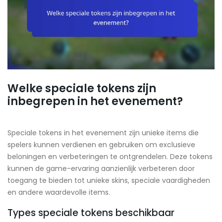
Welke speciale tokens zijn
inbegrepen in het evenement?
Speciale tokens in het evenement zijn unieke items die
spelers kunnen verdienen en gebruiken om exclusieve
beloningen en verbeteringen te ontgrendelen. Deze tokens
kunnen de game-ervaring aanzienlijk verbeteren door
toegang te bieden tot unieke skins, speciale vaardigheden
en andere waardevolle items.
Types speciale tokens beschikbaar