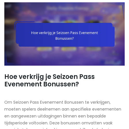
Hoe verkrijg je Seizoen Pass
Evenement Bonussen?
Om Seizoen Pass Evenement Bonussen te verkrijgen,
moeten spelers deelnemen aan specifieke evenementen
en aangewezen uitdagingen binnen een bepaalde
tijdsperiode voltooien. Deze bonussen omvatten vaak