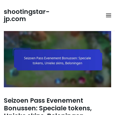
Skip
to
shootingstar-
content
jp.com
Seizoen Pass Evenement
Bonussen: Speciale tokens,