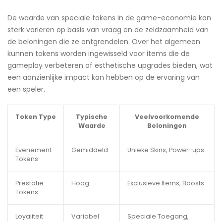
De waarde van speciale tokens in de game-economie kan
sterk variëren op basis van vraag en de zeldzaamheid van
de beloningen die ze ontgrendelen. Over het algemeen
kunnen tokens worden ingewisseld voor items die de
gameplay verbeteren of esthetische upgrades bieden, wat
een aanzienlijke impact kan hebben op de ervaring van
een speler.
Token Type
Typische
Veelvoorkomende
Waarde
Beloningen
Evenement
Gemiddeld
Unieke Skins, Power-ups
Tokens
Prestatie
Hoog
Exclusieve Items, Boosts
Tokens
Loyaliteit
Variabel
Speciale Toegang,