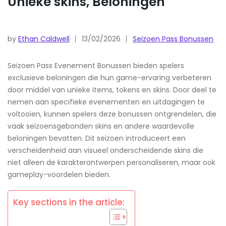
Unieke skins, Beloningen
by
Ethan Caldwell
13/02/2026
Seizoen Pass Bonussen
Seizoen Pass Evenement Bonussen bieden spelers
exclusieve beloningen die hun game-ervaring verbeteren
door middel van unieke items, tokens en skins. Door deel te
nemen aan specifieke evenementen en uitdagingen te
voltooien, kunnen spelers deze bonussen ontgrendelen, die
vaak seizoensgebonden skins en andere waardevolle
beloningen bevatten. Dit seizoen introduceert een
verscheidenheid aan visueel onderscheidende skins die
niet alleen de karakterontwerpen personaliseren, maar ook
gameplay-voordelen bieden.
Key sections in the article: