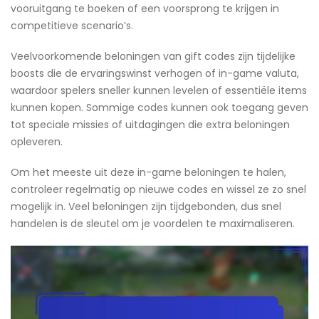
vooruitgang te boeken of een voorsprong te krijgen in
competitieve scenario’s.
Veelvoorkomende beloningen van gift codes zijn tijdelijke
boosts die de ervaringswinst verhogen of in-game valuta,
waardoor spelers sneller kunnen levelen of essentiële items
kunnen kopen. Sommige codes kunnen ook toegang geven
tot speciale missies of uitdagingen die extra beloningen
opleveren.
Om het meeste uit deze in-game beloningen te halen,
controleer regelmatig op nieuwe codes en wissel ze zo snel
mogelijk in. Veel beloningen zijn tijdgebonden, dus snel
handelen is de sleutel om je voordelen te maximaliseren.