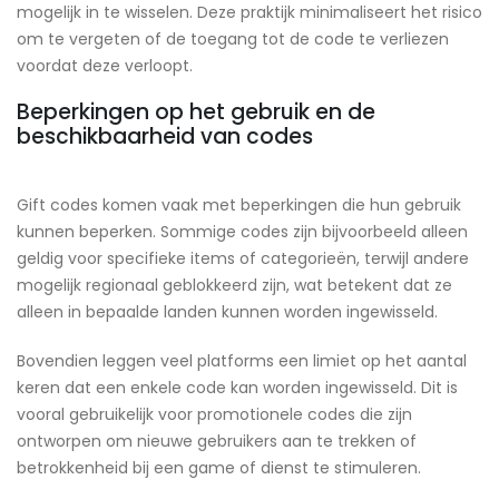
mogelijk in te wisselen. Deze praktijk minimaliseert het risico
om te vergeten of de toegang tot de code te verliezen
voordat deze verloopt.
Beperkingen op het gebruik en de
beschikbaarheid van codes
Gift codes komen vaak met beperkingen die hun gebruik
kunnen beperken. Sommige codes zijn bijvoorbeeld alleen
geldig voor specifieke items of categorieën, terwijl andere
mogelijk regionaal geblokkeerd zijn, wat betekent dat ze
alleen in bepaalde landen kunnen worden ingewisseld.
Bovendien leggen veel platforms een limiet op het aantal
keren dat een enkele code kan worden ingewisseld. Dit is
vooral gebruikelijk voor promotionele codes die zijn
ontworpen om nieuwe gebruikers aan te trekken of
betrokkenheid bij een game of dienst te stimuleren.