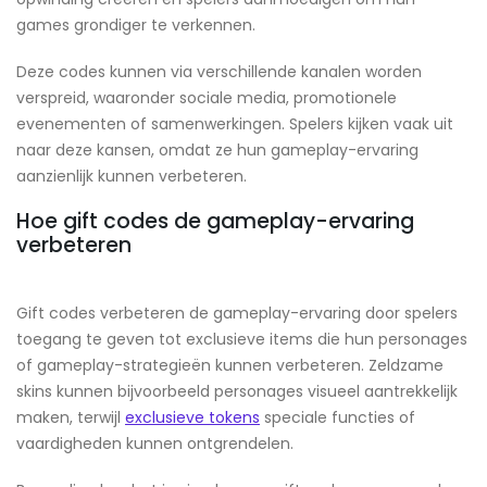
games grondiger te verkennen.
Deze codes kunnen via verschillende kanalen worden
verspreid, waaronder sociale media, promotionele
evenementen of samenwerkingen. Spelers kijken vaak uit
naar deze kansen, omdat ze hun gameplay-ervaring
aanzienlijk kunnen verbeteren.
Hoe gift codes de gameplay-ervaring
verbeteren
Gift codes verbeteren de gameplay-ervaring door spelers
toegang te geven tot exclusieve items die hun personages
of gameplay-strategieën kunnen verbeteren. Zeldzame
skins kunnen bijvoorbeeld personages visueel aantrekkelijk
maken, terwijl
exclusieve tokens
speciale functies of
vaardigheden kunnen ontgrendelen.