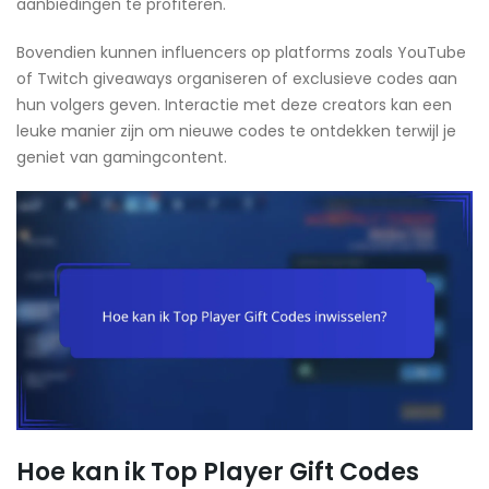
aanbiedingen te profiteren.
Bovendien kunnen influencers op platforms zoals YouTube
of Twitch giveaways organiseren of exclusieve codes aan
hun volgers geven. Interactie met deze creators kan een
leuke manier zijn om nieuwe codes te ontdekken terwijl je
geniet van gamingcontent.
Hoe kan ik Top Player Gift Codes