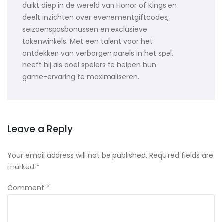
duikt diep in de wereld van Honor of Kings en
deelt inzichten over evenementgiftcodes,
seizoenspasbonussen en exclusieve
tokenwinkels. Met een talent voor het
ontdekken van verborgen parels in het spel,
heeft hij als doel spelers te helpen hun
game-ervaring te maximaliseren.
Leave a Reply
Your email address will not be published.
Required fields are
marked
*
Comment
*