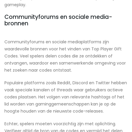
gameplay.
Communityforums en sociale media-
bronnen
Communityforums en sociale mediaplatforms zijn
waardevolle bronnen voor het vinden van Top Player Gift
Codes. Veel spelers delen codes die ze ontdekken of
ontvangen, waardoor een samenwerkende omgeving voor
het zoeken naar codes ontstaat.
Populaire platforms zoals Reddit, Discord en Twitter hebben
vaak speciale kanalen of threads waar gebruikers actieve
codes plaatsen. Het volgen van relevante hashtags of het
lid worden van gaminggemeenschappen kan je op de
hoogte houden van de nieuwste code-releases.
Echter, spelers moeten voorzichtig zijn met oplichting.
Verifieer altijd de bron van de codes en vermijd het delen