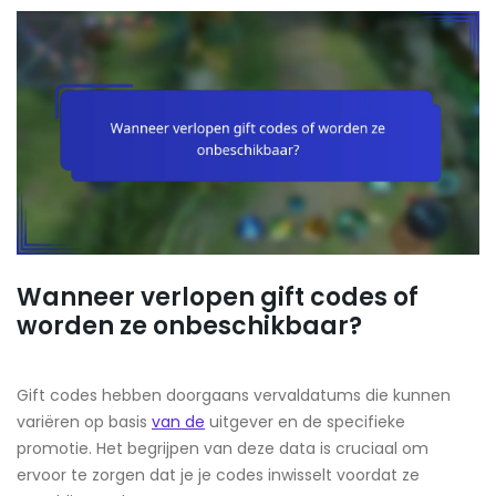
Wanneer verlopen gift codes of
worden ze onbeschikbaar?
Gift codes hebben doorgaans vervaldatums die kunnen
variëren op basis
van de
uitgever en de specifieke
promotie. Het begrijpen van deze data is cruciaal om
ervoor te zorgen dat je je codes inwisselt voordat ze