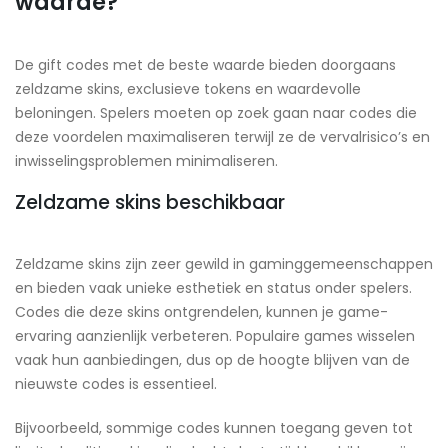
waarde?
De gift codes met de beste waarde bieden doorgaans
zeldzame skins, exclusieve tokens en waardevolle
beloningen. Spelers moeten op zoek gaan naar codes die
deze voordelen maximaliseren terwijl ze de vervalrisico’s en
inwisselingsproblemen minimaliseren.
Zeldzame skins beschikbaar
Zeldzame skins zijn zeer gewild in gaminggemeenschappen
en bieden vaak unieke esthetiek en status onder spelers.
Codes die deze skins ontgrendelen, kunnen je game-
ervaring aanzienlijk verbeteren. Populaire games wisselen
vaak hun aanbiedingen, dus op de hoogte blijven van de
nieuwste codes is essentieel.
Bijvoorbeeld, sommige codes kunnen toegang geven tot