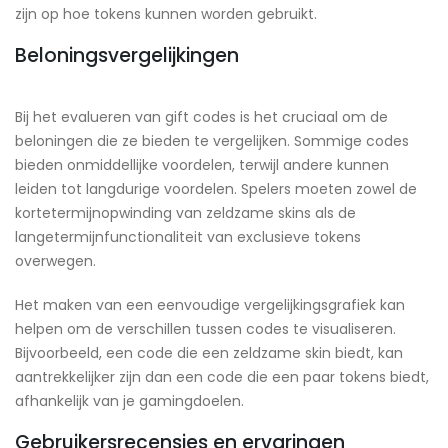
zijn op hoe tokens kunnen worden gebruikt.
Beloningsvergelijkingen
Bij het evalueren van gift codes is het cruciaal om de
beloningen die ze bieden te vergelijken. Sommige codes
bieden onmiddellijke voordelen, terwijl andere kunnen
leiden tot langdurige voordelen. Spelers moeten zowel de
kortetermijnopwinding van zeldzame skins als de
langetermijnfunctionaliteit van exclusieve tokens
overwegen.
Het maken van een eenvoudige vergelijkingsgrafiek kan
helpen om de verschillen tussen codes te visualiseren.
Bijvoorbeeld, een code die een zeldzame skin biedt, kan
aantrekkelijker zijn dan een code die een paar tokens biedt,
afhankelijk van je gamingdoelen.
Gebruikersrecensies en ervaringen