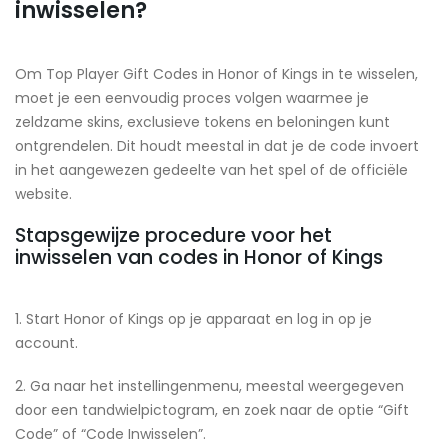
inwisselen?
Om Top Player Gift Codes in Honor of Kings in te wisselen,
moet je een eenvoudig proces volgen waarmee je
zeldzame skins, exclusieve tokens en beloningen kunt
ontgrendelen. Dit houdt meestal in dat je de code invoert
in het aangewezen gedeelte van het spel of de officiële
website.
Stapsgewijze procedure voor het
inwisselen van codes in Honor of Kings
1. Start Honor of Kings op je apparaat en log in op je
account.
2. Ga naar het instellingenmenu, meestal weergegeven
door een tandwielpictogram, en zoek naar de optie “Gift
Code” of “Code Inwisselen”.