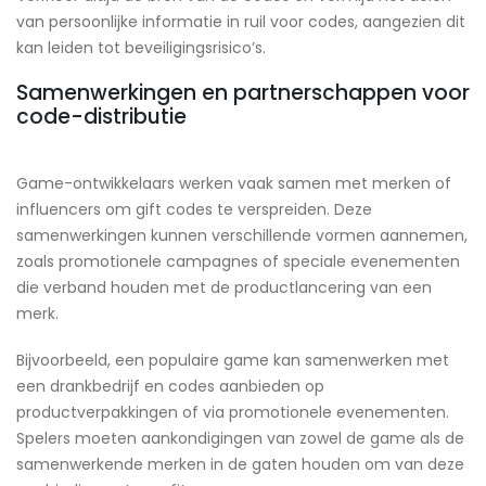
van persoonlijke informatie in ruil voor codes, aangezien dit
kan leiden tot beveiligingsrisico’s.
Samenwerkingen en partnerschappen voor
code-distributie
Game-ontwikkelaars werken vaak samen met merken of
influencers om gift codes te verspreiden. Deze
samenwerkingen kunnen verschillende vormen aannemen,
zoals promotionele campagnes of speciale evenementen
die verband houden met de productlancering van een
merk.
Bijvoorbeeld, een populaire game kan samenwerken met
een drankbedrijf en codes aanbieden op
productverpakkingen of via promotionele evenementen.
Spelers moeten aankondigingen van zowel de game als de
samenwerkende merken in de gaten houden om van deze