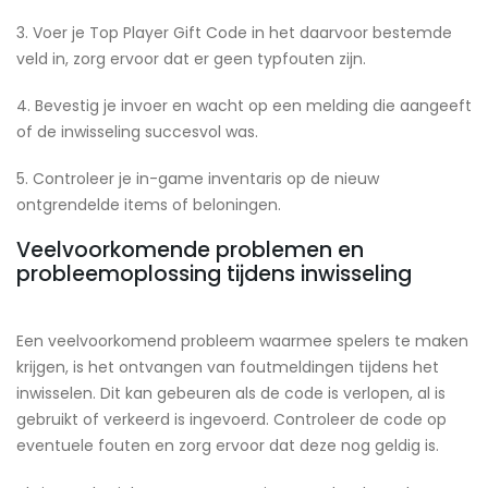
3. Voer je Top Player Gift Code in het daarvoor bestemde
veld in, zorg ervoor dat er geen typfouten zijn.
4. Bevestig je invoer en wacht op een melding die aangeeft
of de inwisseling succesvol was.
5. Controleer je in-game inventaris op de nieuw
ontgrendelde items of beloningen.
Veelvoorkomende problemen en
probleemoplossing tijdens inwisseling
Een veelvoorkomend probleem waarmee spelers te maken
krijgen, is het ontvangen van foutmeldingen tijdens het
inwisselen. Dit kan gebeuren als de code is verlopen, al is
gebruikt of verkeerd is ingevoerd. Controleer de code op
eventuele fouten en zorg ervoor dat deze nog geldig is.