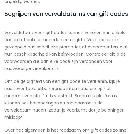
ongeldig worden.
Begrijpen van vervaldatums van gift codes
Vervaldatums voor gift codes kunnen variëren van enkele
dagen tot enkele maanden na uitgifte. Veel codes zijn
gekoppeld aan specifieke promoties of evenementen, wat
hun beschikbaarheid kan beïnvloeden. Controleer altijd de
voorwaarden die aan elke code zijn verbonden voor
nauwkeurige vervaldetails.
Om de geldigheid van een gift code te verifiëren, kijk je
naar eventuele bijbehorende informatie die op het
moment van uitgifte is verstrekt. Sommige platforms
kunnen ook herinneringen sturen naarmate de
vervaldatum nadert, zodat je voorkomt dat je beloningen
misloopt.
Over het algemeen is het raadzaam om gift codes zo snel