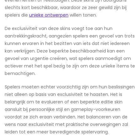
slechts kort beschikbaar, waardoor ze zeer gewild zijn bij
spelers die
unieke ontwerpen
willen tonen.
De exclusiviteit van deze skins voegt toe aan hun
aantrekkingskracht, aangezien spelers een gevoel van trots
kunnen ervaren in het bezitten van iets dat niet iedereen
kan verkrijgen. Deze beperkte beschikbaarheid kan een
gevoel van urgentie creëren, wat spelers aanmoedigt om
actiever met het spel bezig te zijn om deze unieke items te
bemachtigen.
Spelers moeten echter voorzichtig zijn om hun beslissingen
niet alleen op basis van exclusiviteit te haasten. Het is
belangrijk om te evalueren of een beperkte editie skin
aansluit bij persoonlijke stijl en gameplay-voorkeuren
voordat ze zich eraan verbinden. Het balanceren van de
wens naar exclusiviteit met praktische overwegingen zal
leiden tot een meer bevredigende spelervaring.