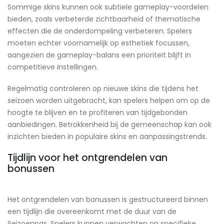
Sommige skins kunnen ook subtiele gameplay-voordelen
bieden, zoals verbeterde zichtbaarheid of thematische
effecten die de onderdompeling verbeteren. Spelers
moeten echter voornamelijk op esthetiek focussen,
aangezien de gameplay-balans een prioriteit blijft in
competitieve instellingen.
Regelmatig controleren op nieuwe skins die tijdens het
seizoen worden uitgebracht, kan spelers helpen om op de
hoogte te blijven en te profiteren van tijdgebonden
aanbiedingen. Betrokkenheid bij de gemeenschap kan ook
inzichten bieden in populaire skins en aanpassingstrends.
Tijdlijn voor het ontgrendelen van
bonussen
Het ontgrendelen van bonussen is gestructureerd binnen
een tijdlijn die overeenkomt met de duur van de
Seizoenpas. Spelers kunnen verwachten op specifieke