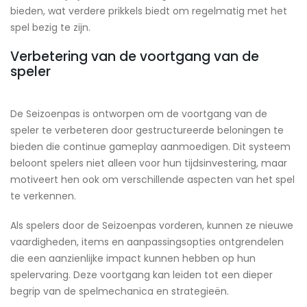
bieden, wat verdere prikkels biedt om regelmatig met het
spel bezig te zijn.
Verbetering van de voortgang van de
speler
De Seizoenpas is ontworpen om de voortgang van de
speler te verbeteren door gestructureerde beloningen te
bieden die continue gameplay aanmoedigen. Dit systeem
beloont spelers niet alleen voor hun tijdsinvestering, maar
motiveert hen ook om verschillende aspecten van het spel
te verkennen.
Als spelers door de Seizoenpas vorderen, kunnen ze nieuwe
vaardigheden, items en aanpassingsopties ontgrendelen
die een aanzienlijke impact kunnen hebben op hun
spelervaring. Deze voortgang kan leiden tot een dieper
begrip van de spelmechanica en strategieën.