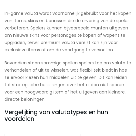
In-game valuta wordt voornamelijk gebruikt voor het kopen
van items, skins en bonussen die de ervaring van de speler
verbeteren. Spelers kunnen bijvoorbeeld munten uitgeven
om nieuwe skins voor personages te kopen of wapens te
upgraden, terwijl premium valuta vereist kan zijn voor
exclusieve items of om de voortgang te versnellen.
Bovendien staan sommige spellen spelers toe om valuta te
verhandelen of uit te wisselen, wat flexibiliteit biedt in hoe
ze ervoor kiezen hun middelen uit te geven. Dit kan leiden
tot strategische beslissingen over het al dan niet sparen
voor een hoogwaardig item of het uitgeven aan kleinere,
directe beloningen.
Vergelijking van valutatypes en hun
voordelen