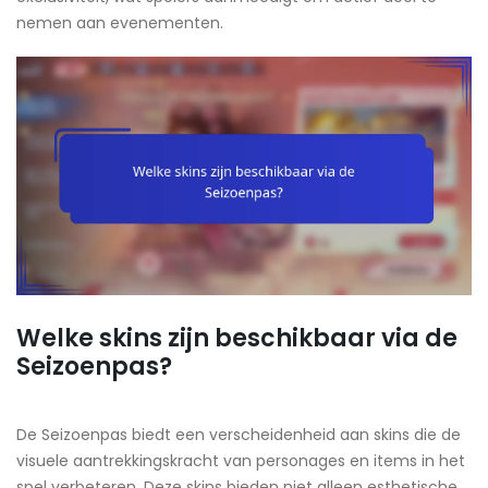
nemen aan evenementen.
Welke skins zijn beschikbaar via de
Seizoenpas?
De Seizoenpas biedt een verscheidenheid aan skins die de
visuele aantrekkingskracht van personages en items in het
spel verbeteren. Deze skins bieden niet alleen esthetische