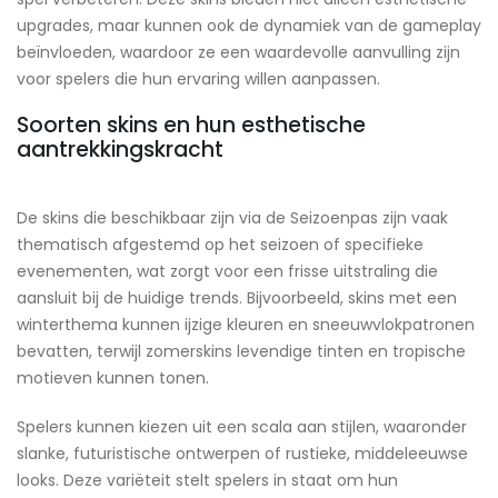
upgrades, maar kunnen ook de dynamiek van de gameplay
beïnvloeden, waardoor ze een waardevolle aanvulling zijn
voor spelers die hun ervaring willen aanpassen.
Soorten skins en hun esthetische
aantrekkingskracht
De skins die beschikbaar zijn via de Seizoenpas zijn vaak
thematisch afgestemd op het seizoen of specifieke
evenementen, wat zorgt voor een frisse uitstraling die
aansluit bij de huidige trends. Bijvoorbeeld, skins met een
winterthema kunnen ijzige kleuren en sneeuwvlokpatronen
bevatten, terwijl zomerskins levendige tinten en tropische
motieven kunnen tonen.
Spelers kunnen kiezen uit een scala aan stijlen, waaronder
slanke, futuristische ontwerpen of rustieke, middeleeuwse
looks. Deze variëteit stelt spelers in staat om hun