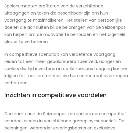
Spelers moeten profiteren van de verschillende
uitdagingen en taken die beschikbaar zijn om hun
voortgang te maximaliseren. Het stellen van persoonlijke
doelen die aansluiten bij de beloningen van de Seizoenpas
kan helpen om de motivatie te behouden en het algehele
plezier te verbeteren.
In competitieve scenario’s kan verbeterde voortgang
leiden tot een meer gebalanceerd speelveld, aangezien
spelers die tijd investeren in de Seizoenpas toegang kunnen
krijgen tot tools en functies die hun concurrentievermogen
verbeteren.
Inzichten in competitieve voordelen
Deelname aan de Seizoenpas kan spelers een competitief
voordeel bieden in verschillende gameplay-scenario’s. De
beloningen, waaronder ervaringsboosts en exclusieve