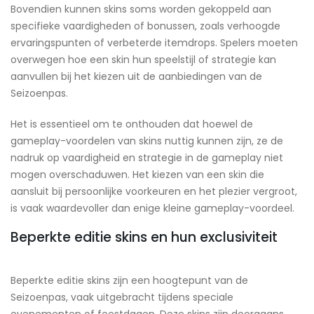
Bovendien kunnen skins soms worden gekoppeld aan
specifieke vaardigheden of bonussen, zoals verhoogde
ervaringspunten of verbeterde itemdrops. Spelers moeten
overwegen hoe een skin hun speelstijl of strategie kan
aanvullen bij het kiezen uit de aanbiedingen van de
Seizoenpas.
Het is essentieel om te onthouden dat hoewel de
gameplay-voordelen van skins nuttig kunnen zijn, ze de
nadruk op vaardigheid en strategie in de gameplay niet
mogen overschaduwen. Het kiezen van een skin die
aansluit bij persoonlijke voorkeuren en het plezier vergroot,
is vaak waardevoller dan enige kleine gameplay-voordeel.
Beperkte editie skins en hun exclusiviteit
Beperkte editie skins zijn een hoogtepunt van de
Seizoenpas, vaak uitgebracht tijdens speciale
evenementen of feestdagen. Deze skins zijn doorgaans