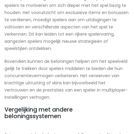
spelers te motiveren om zich dieper met het spel bezig te
houden. Het vooruitzicht om exclusieve items en bonussen
te verdienen, moedigt spelers aan om uitdagingen te
voltooien en verschillende aspecten van het spel te
verkennen. Dit kan leiden tot een rijkere spelervaring,
aangezien spelers mogelijk nieuwe strategieën of
speelstijlen ontdekken.
Bovendien kunnen de beloningen helpen om het speelveld
gelijk te trekken door spelers middelen te bieden die hun
concurrentievermogen verbeteren. Het verwerven van
krachtige uitrusting of skins kan bijvoorbeeld het
vertrouwen en de prestaties van een speler in multiplayer-
instellingen verhogen.
Vergelijking met andere
beloningssystemen