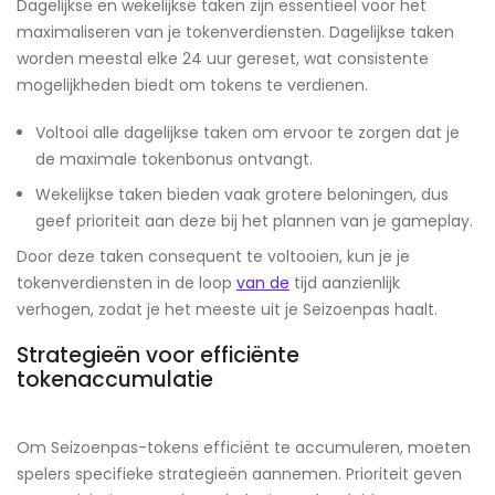
Dagelijkse en wekelijkse taken zijn essentieel voor het
maximaliseren van je tokenverdiensten. Dagelijkse taken
worden meestal elke 24 uur gereset, wat consistente
mogelijkheden biedt om tokens te verdienen.
Voltooi alle dagelijkse taken om ervoor te zorgen dat je
de maximale tokenbonus ontvangt.
Wekelijkse taken bieden vaak grotere beloningen, dus
geef prioriteit aan deze bij het plannen van je gameplay.
Door deze taken consequent te voltooien, kun je je
tokenverdiensten in de loop
van de
tijd aanzienlijk
verhogen, zodat je het meeste uit je Seizoenpas haalt.
Strategieën voor efficiënte
tokenaccumulatie
Om Seizoenpas-tokens efficiënt te accumuleren, moeten
spelers specifieke strategieën aannemen. Prioriteit geven