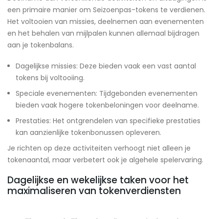
een primaire manier om Seizoenpas-tokens te verdienen.
Het voltooien van missies, deelnemen aan evenementen
en het behalen van mijlpalen kunnen allemaal bijdragen
aan je tokenbalans.
Dagelijkse missies: Deze bieden vaak een vast aantal
tokens bij voltooiing.
Speciale evenementen: Tijdgebonden evenementen
bieden vaak hogere tokenbeloningen voor deelname.
Prestaties: Het ontgrendelen van specifieke prestaties
kan aanzienlijke tokenbonussen opleveren.
Je richten op deze activiteiten verhoogt niet alleen je
tokenaantal, maar verbetert ook je algehele spelervaring.
Dagelijkse en wekelijkse taken voor het
maximaliseren van tokenverdiensten