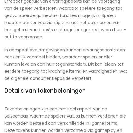
Effectief gebruik van ervaringsboosts kan de voortgang
van de speler verbeteren, waardoor snellere toegang tot
geavanceerde gameplay-functies mogelijk is. Spelers
moeten echter voorzichtig zijn met het balanceren van
hun gebruik van boosts met reguliere gameplay om burn-
out te voorkomen.
In competitieve omgevingen kunnen ervaringsboosts een
aanzienlijk voordeel bieden, waardoor spelers sneller
kunnen levelen dan hun tegenstanders. Dit kan leiden tot
eerdere toegang tot krachtige items en vaardigheden, wat
de algehele concurrentiepositie verbetert.
Details van tokenbeloningen
Tokenbeloningen zijn een centraal aspect van de
Seizoenpas, waarmee spelers valuta kunnen verdienen die
kan worden besteed aan verschillende in-game items.
Deze tokens kunnen worden verzameld via gameplay en