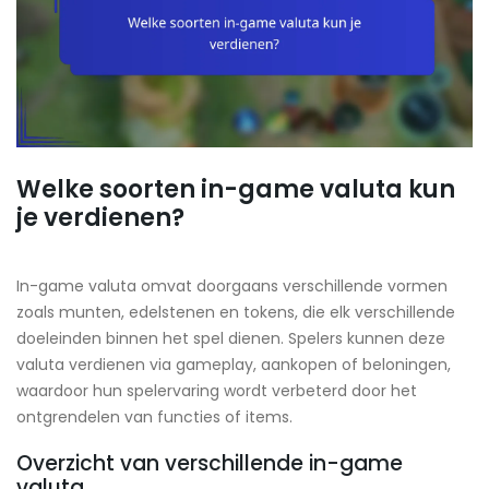
Welke soorten in-game valuta kun
je verdienen?
In-game valuta omvat doorgaans verschillende vormen
zoals munten, edelstenen en tokens, die elk verschillende
doeleinden binnen het spel dienen. Spelers kunnen deze
valuta verdienen via gameplay, aankopen of beloningen,
waardoor hun spelervaring wordt verbeterd door het
ontgrendelen van functies of items.
Overzicht van verschillende in-game
valuta