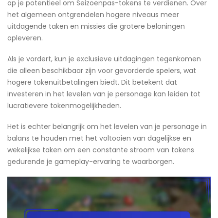
op je potentieel om Seizoenpas-tokens te verdienen. Over
het algemeen ontgrendelen hogere niveaus meer
uitdagende taken en missies die grotere beloningen
opleveren.
Als je vordert, kun je exclusieve uitdagingen tegenkomen
die alleen beschikbaar zijn voor gevorderde spelers, wat
hogere tokenuitbetalingen biedt. Dit betekent dat
investeren in het levelen van je personage kan leiden tot
lucratievere tokenmogelijkheden.
Het is echter belangrijk om het levelen van je personage in
balans te houden met het voltooien van dagelijkse en
wekelijkse taken om een constante stroom van tokens
gedurende je gameplay-ervaring te waarborgen.