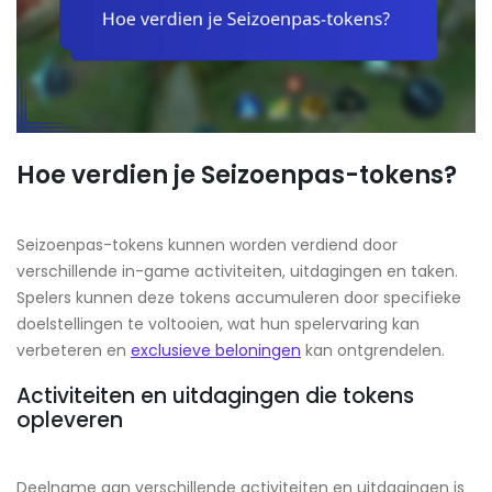
Hoe verdien je Seizoenpas-tokens?
Seizoenpas-tokens kunnen worden verdiend door
verschillende in-game activiteiten, uitdagingen en taken.
Spelers kunnen deze tokens accumuleren door specifieke
doelstellingen te voltooien, wat hun spelervaring kan
verbeteren en
exclusieve beloningen
kan ontgrendelen.
Activiteiten en uitdagingen die tokens
opleveren
Deelname aan verschillende activiteiten en uitdagingen is